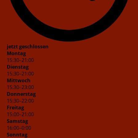
jetzt geschlossen
Montag
15
:
30
–
21
:
00
Dienstag
15
:
30
–
21
:
00
Mittwoch
15
:
30
–
23
:
00
Donnerstag
15
:
30
–
22
:
00
Freitag
15
:
00
–
21
:
00
Samstag
16
:
00
–
0
:
00
Sonntag