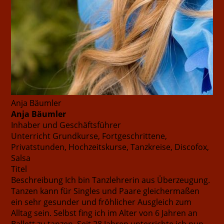
Anja Bäumler
Anja Bäumler
Inhaber und Geschäftsführer
Unterricht
Grundkurse, Fortgeschrittene,
Privatstunden, Hochzeitskurse, Tanzkreise, Discofox,
Salsa
Titel
Beschreibung
Ich bin Tanzlehrerin aus Überzeugung.
Tanzen kann für Singles und Paare gleichermaßen
ein sehr gesunder und fröhlicher Ausgleich zum
Alltag sein. Selbst fing ich im Alter von 6 Jahren an