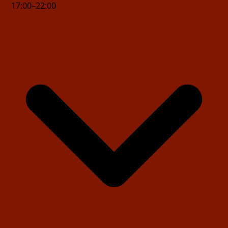
17
:
00
–
22
:
00