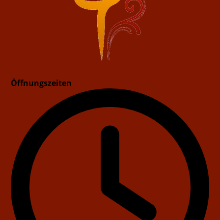
Öffnungszeiten