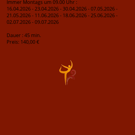
Immer Montags um 09.00 Uhr :
16.04.2026 - 23.04.2026 - 30.04.2026 - 07.05.2026 -
21.05.2026 - 11.06.2026 - 18.06.2026 - 25.06.2026 -
02.07.2026 - 09.07.2026
Dauer : 45 min.
Preis: 140,00 €