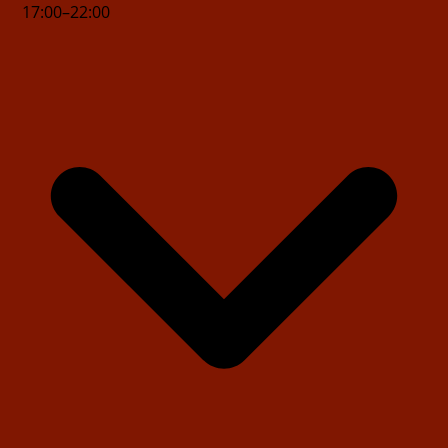
17
:
00
–
22
:
00