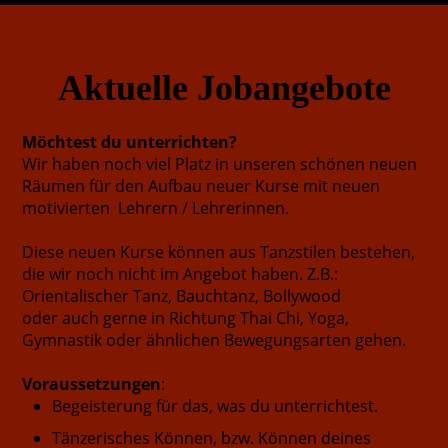
Aktuelle Jobangebote
Möchtest du unterrichten?
Wir haben noch viel Platz in unseren schönen neuen
Räumen für den Aufbau neuer Kurse mit neuen
motivierten Lehrern / Lehrerinnen.
Diese neuen Kurse können aus Tanzstilen bestehen,
die wir noch nicht im Angebot haben. Z.B.:
Orientalischer Tanz, Bauchtanz, Bollywood
oder auch gerne in Richtung Thai Chi, Yoga,
Gymnastik oder ähnlichen Bewegungsarten gehen.
Voraussetzungen
:
Begeisterung für das, was du unterrichtest.
Tänzerisches Können, bzw. Können deines