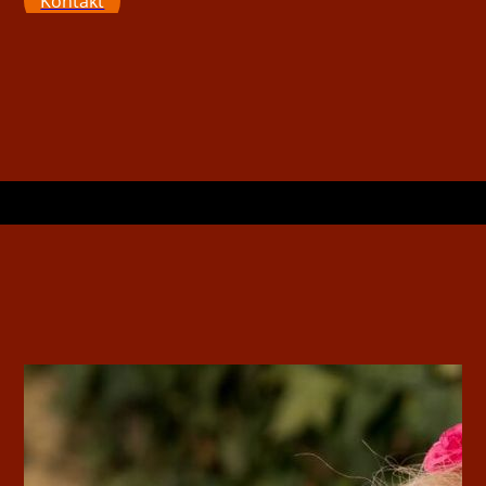
Kontakt