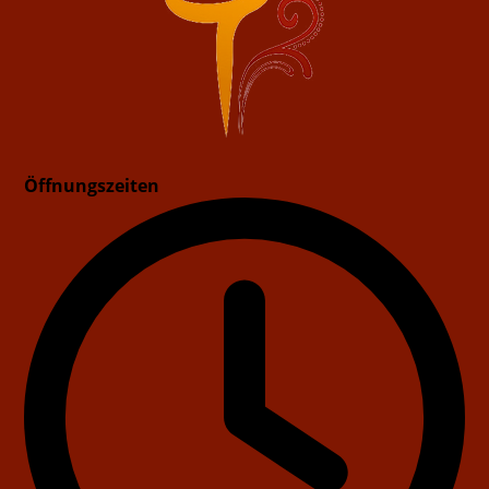
Öffnungszeiten