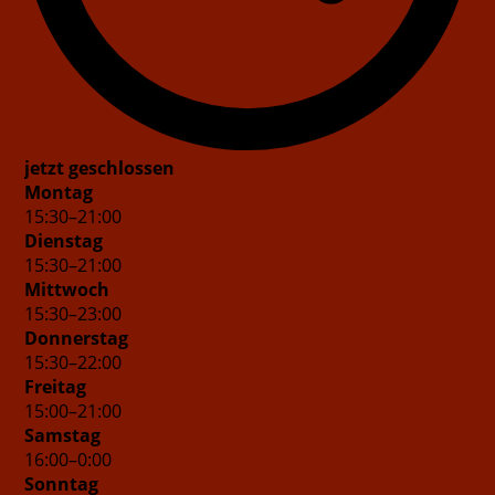
jetzt geschlossen
Montag
15
:
30
–
21
:
00
Dienstag
15
:
30
–
21
:
00
Mittwoch
15
:
30
–
23
:
00
Donnerstag
15
:
30
–
22
:
00
Freitag
15
:
00
–
21
:
00
Samstag
16
:
00
–
0
:
00
Sonntag