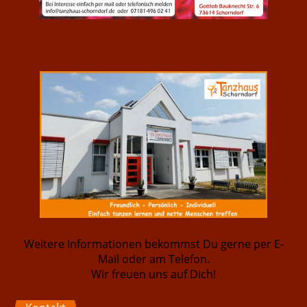
Weitere Informationen bekommst Du gerne per E-
Mail oder am Telefon.
Wir freuen uns auf Dich!