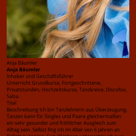
Anja Bäumler
Anja Bäumler
Inhaber und Geschäftsführer
Unterricht
Grundkurse, Fortgeschrittene,
Privatstunden, Hochzeitskurse, Tanzkreise, Discofox,
Salsa
Titel
Beschreibung
Ich bin Tanzlehrerin aus Überzeugung.
Tanzen kann für Singles und Paare gleichermaßen
ein sehr gesunder und fröhlicher Ausgleich zum
Alltag sein. Selbst fing ich im Alter von 6 Jahren an