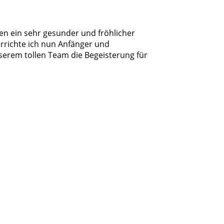
en ein sehr gesunder und fröhlicher
terrichte ich nun Anfänger und
serem tollen Team die Begeisterung für