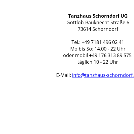
Tanzhaus Schorndorf UG
Gottlob-Bauknecht Straße 6
73614 Schorndorf
Tel.: +49 7181 496 02 41
Mo bis So: 14.00 - 22 Uhr
oder mobil +49 176 313 89 575
täglich 10 - 22 Uhr
E-Mail:
info@tanzhaus-schorndorf