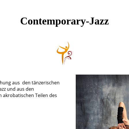
Contemporary-Jazz
chung aus den tänzerischen
Jazz und aus den
 akrobatischen Teilen des