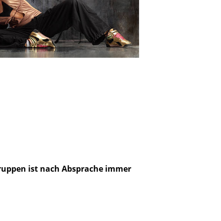
 Gruppen ist nach Absprache immer