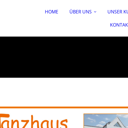
HOME
ÜBER UNS
UNSER K
KONTAK