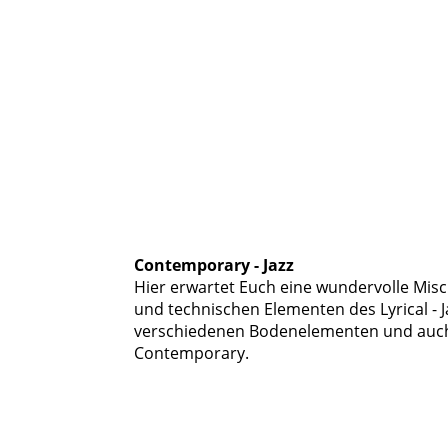
Contemporary - Jazz
Hier erwartet Euch eine wundervolle Mis
und technischen Elementen des Lyrical - 
verschiedenen Bodenelementen und auch
Contemporary.