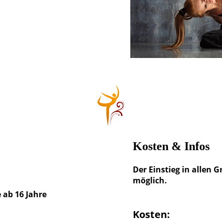
Kosten & Infos
Der Einstieg in allen
möglich.
 ab 16 Jahre
Kosten: