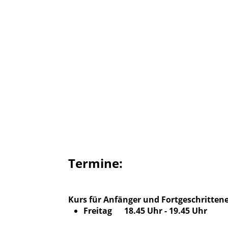
Termine:
Kurs für Anfänger und Fortgeschrittene
Freitag 18.45 Uhr - 19.45 Uhr