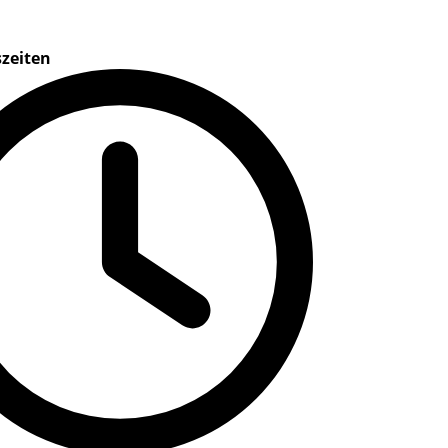
zeiten